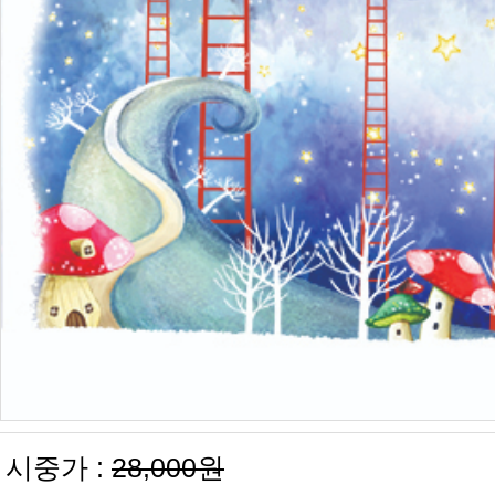
시중가 :
28,000원