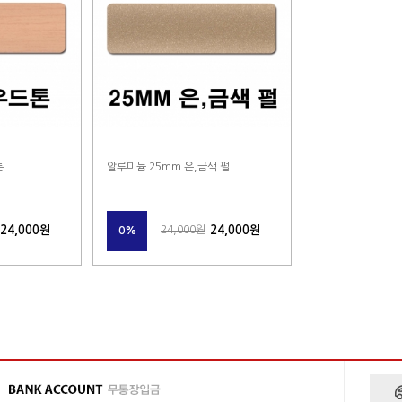
톤
알루미늄 25mm 은,금색 펄
24,000원
24,000원
24,000원
0%