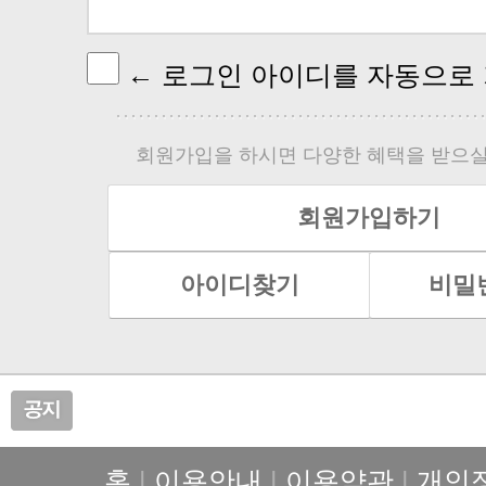
← 로그인 아이디를 자동으로
회원가입을 하시면 다양한 혜택을 받으실
회원가입하기
아이디찾기
비밀
홈
|
이용안내
|
이용약관
|
개인