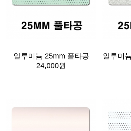
알루미늄 25mm 풀타공
24,000원