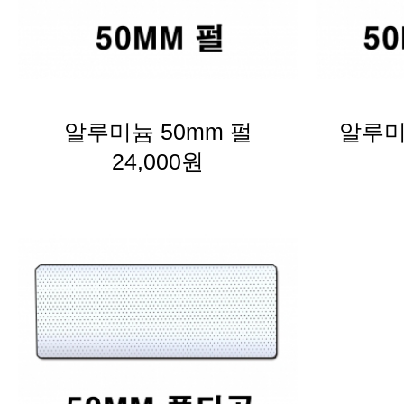
알루미늄 50mm 펄
알루미
24,000원