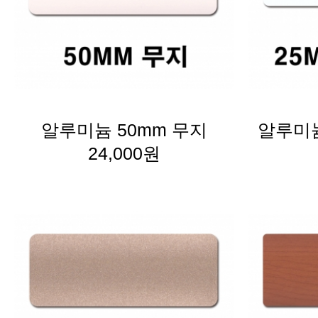
알루미늄 50mm 무지
알루미늄
24,000원