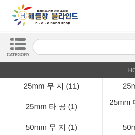
H
25mm 무 지 (11)
25
25mm 타 공 (1)
50mm 무 지 (1)
50