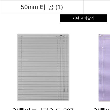
50mm 타 공 (1)
카테고리닫기