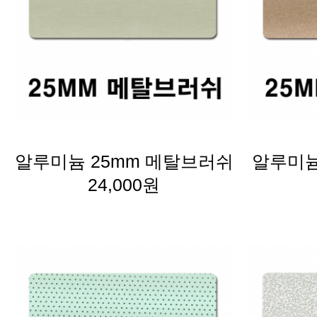
알루미늄 25mm 메탈브러쉬
알루미늄
24,000원