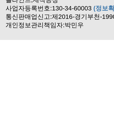
사업자등록번호:130-34-60003
(정보확
통신판매업신고:제2016-경기부천-199
개인정보관리책임자:박민우