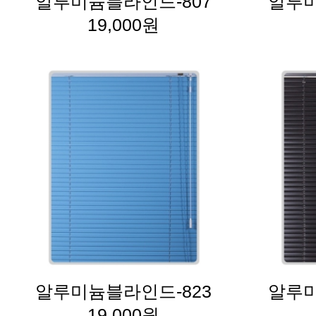
알루미늄블라인드-807
알루미
19,000원
알루미늄블라인드-823
알루미
19,000원