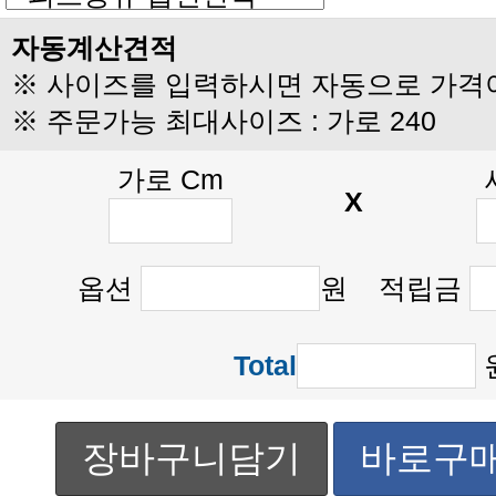
자동계산견적
※ 사이즈를 입력하시면 자동으로 가격
※ 주문가능 최대사이즈 : 가로 240
가로 Cm
X
옵션
원 적립금
Total
장바구니담기
바로구