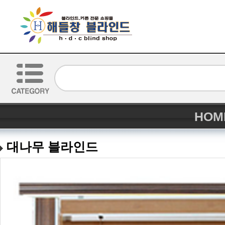
HOM
대나무 블라인드