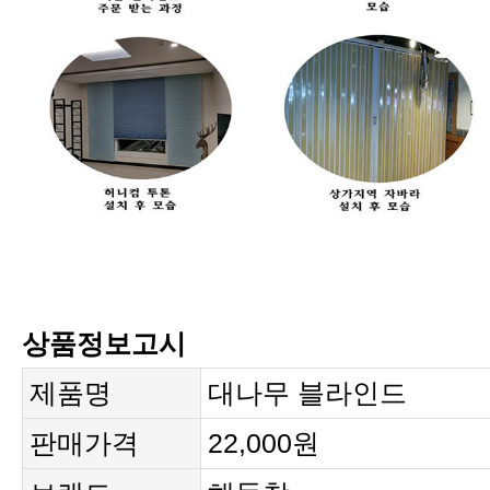
상품정보고시
제품명
대나무 블라인드
판매가격
22,000원