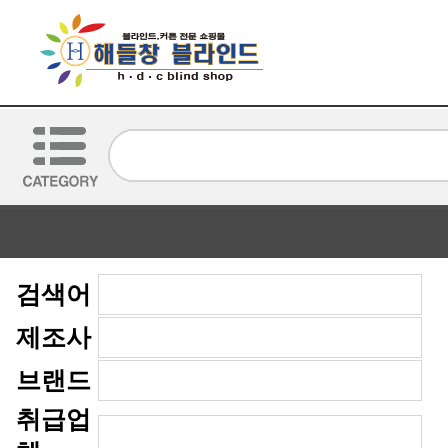
검색어
제조사
브랜드