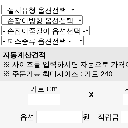
자동계산견적
※ 사이즈를 입력하시면 자동으로 가격
※ 주문가능 최대사이즈 : 가로 240
가로 Cm
X
옵션
원 적립금