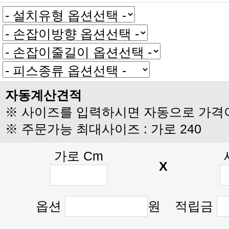
자동계산견적
※ 사이즈를 입력하시면 자동으로 가격
※ 주문가능 최대사이즈 : 가로 240
가로 Cm
X
옵션
원 적립금