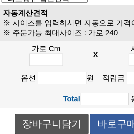
자동계산견적
※ 사이즈를 입력하시면 자동으로 가격
※ 주문가능 최대사이즈 : 가로 240
가로 Cm
X
옵션
원 적립금
Total
장바구니담기
바로구