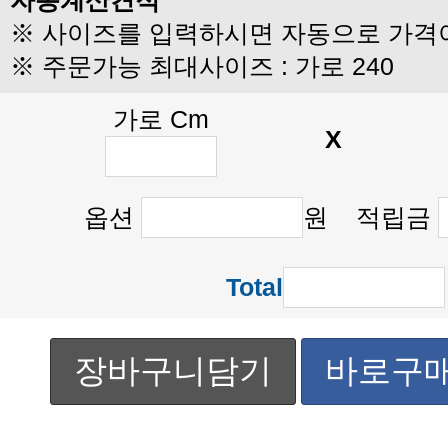
자동계산견적
※ 사이즈를 입력하시면 자동으로 가격
※ 주문가능 최대사이즈 : 가로 240
가로 Cm
X
옵션
원 적립금
Total
장바구니담기
바로구