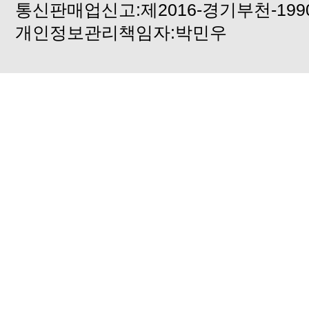
통신판매업신고:제2016-경기부천-199
개인정보관리책임자:박민우