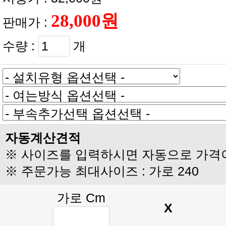
판매가 :
수량 :
개
자동계산견적
※ 사이즈를 입력하시면 자동으로 가격
※ 주문가능 최대사이즈 : 가로 240
가로 Cm
X