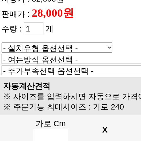
판매가 :
수량 :
개
자동계산견적
※ 사이즈를 입력하시면 자동으로 가격
※ 주문가능 최대사이즈 : 가로 240
가로 Cm
X