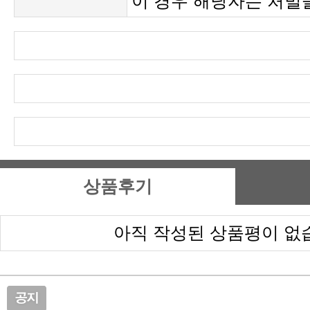
이 경우 해당자는 처벌
상품후기
아직 작성된 상품평이 없