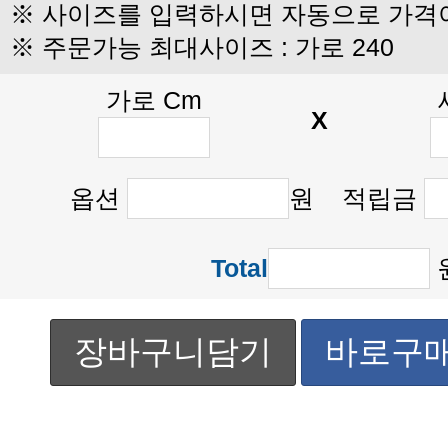
※ 사이즈를 입력하시면 자동으로 가격
※ 주문가능 최대사이즈 : 가로 240
가로 Cm
X
옵션
원 적립금
Total
장바구니담기
바로구