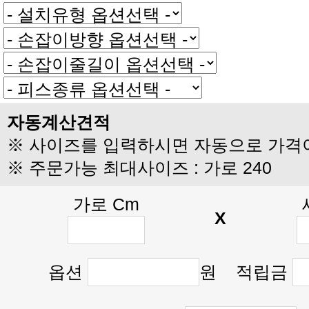
자동계산견적
※ 사이즈를 입력하시면 자동으로 가격
※ 주문가능 최대사이즈 : 가로 240
가로 Cm
X
옵션
원 적립금