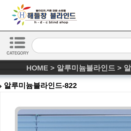
HOME
>
알루미늄블라인드
>
알
알루미늄블라인드-822